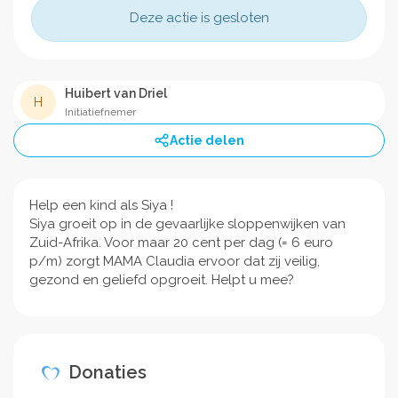
Deze actie is gesloten
Huibert van Driel
H
Initiatiefnemer
Actie delen
Help een kind als Siya !
Siya groeit op in de gevaarlijke sloppenwijken van
Zuid-Afrika. Voor maar 20 cent per dag (= 6 euro
p/m) zorgt MAMA Claudia ervoor dat zij veilig,
gezond en geliefd opgroeit. Helpt u mee?
Donaties