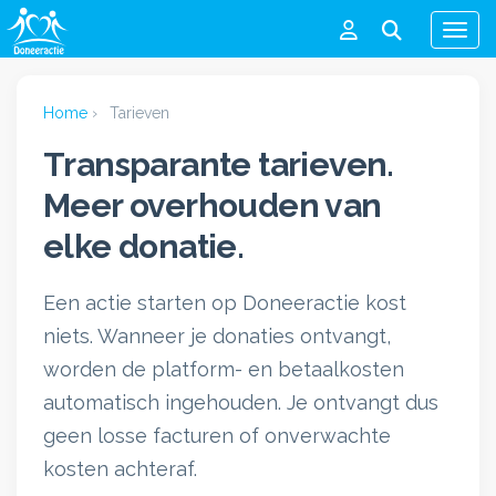
Men
Home
›
Tarieven
Transparante tarieven.
Meer overhouden van
elke donatie.
Een actie starten op Doneeractie kost
niets. Wanneer je donaties ontvangt,
worden de platform- en betaalkosten
automatisch ingehouden. Je ontvangt dus
geen losse facturen of onverwachte
kosten achteraf.