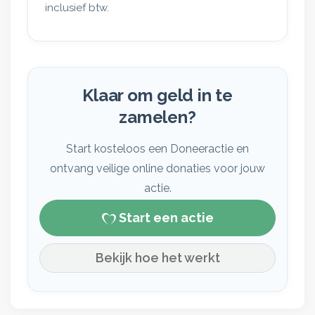
inclusief btw.
Klaar om geld in te
zamelen?
Start kosteloos een Doneeractie en
ontvang veilige online donaties voor jouw
actie.
Start een actie
Bekijk hoe het werkt