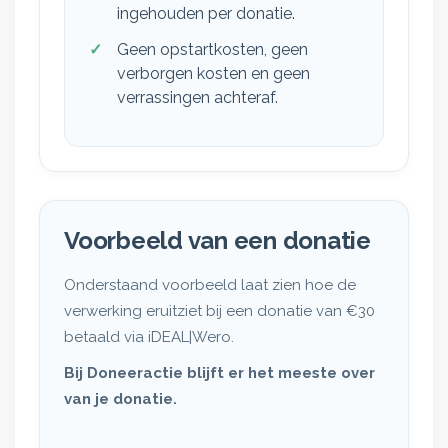
ingehouden per donatie.
Geen opstartkosten, geen
verborgen kosten en geen
verrassingen achteraf.
Voorbeeld van een donatie
Onderstaand voorbeeld laat zien hoe de
verwerking eruitziet bij een donatie van €30
betaald via iDEAL|Wero.
Bij Doneeractie blijft er het meeste over
van je donatie.