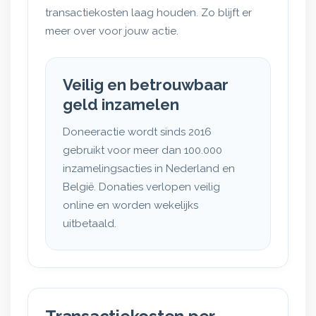
transactiekosten laag houden. Zo blijft er
meer over voor jouw actie.
Veilig en betrouwbaar
geld inzamelen
Doneeractie wordt sinds 2016
gebruikt voor meer dan 100.000
inzamelingsacties in Nederland en
België. Donaties verlopen veilig
online en worden wekelijks
uitbetaald.