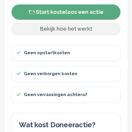
Start kosteloos een actie
Bekijk hoe het werkt
Geen opstartkosten
Geen verborgen kosten
Geen verrassingen achteraf
Wat kost Doneeractie?