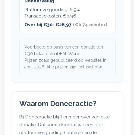
Doneerveilig
Platformvergoeding: 6,9%
Transactiekosten: €0,96
Over bij €30: €26,97
(€0,74 minder)
Voorbeeld op basis van een donatie van
€30 betaald via iDEAL|Wero.
Prijzen zoals gepubliceerd op websites in
april 2026. Alle prijzen zijn inclusief btw.
Waarom Doneeractie?
Bij Doneeractie blijft er meer over van
elke
donatie
. Dat komt doordat we een lage
platformvergoeding hanteren en de