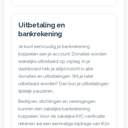
Uitbetaling en
bankrekening
Je kunt eenvoudig je bankrekening
koppelen aan je account. Donaties worden
wekelijks uitbetaald op vrijdag. In je
dashboard heb je altijd inzicht in alle
donaties en uitbetalingen. Wil je later
uitbetaald worden? Dan kun je uitbetalingen
tijdelijk pauzeren.
Bedrijven, stichtingen en verenigingen
kunnen een zakelijke bankrekening
koppelen. Voor de zakelijke KYC-verificatie
rekenen we een eenmalige bijdrage van €20