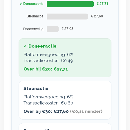
✓ Doneeractie
Platformvergoeding:
6%
Transactiekosten:
€0,49
Over bij €30: €27,71
Steunactie
Platformvergoeding: 6%
Transactiekosten: €0,60
Over bij €30: €27,60
(€0,11 minder)