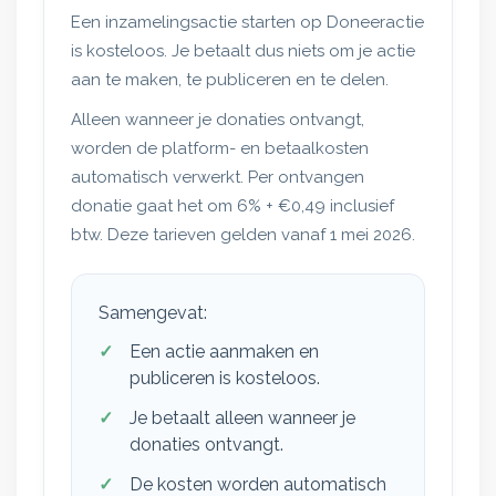
Een inzamelingsactie starten op Doneeractie
is kosteloos. Je betaalt dus niets om je actie
aan te maken, te publiceren en te delen.
Alleen wanneer je donaties ontvangt,
worden de platform- en betaalkosten
automatisch verwerkt. Per ontvangen
donatie gaat het om
6% + €0,49 inclusief
btw
. Deze tarieven gelden vanaf 1 mei 2026.
Samengevat:
Een actie aanmaken en
publiceren is kosteloos.
Je betaalt alleen wanneer je
donaties ontvangt.
De kosten worden automatisch