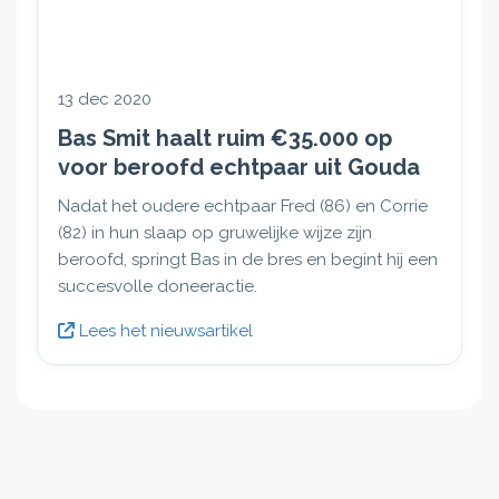
13 dec 2020
Bas Smit haalt ruim €35.000 op
voor beroofd echtpaar uit Gouda
Nadat het oudere echtpaar Fred (86) en Corrie
(82) in hun slaap op gruwelijke wijze zijn
beroofd, springt Bas in de bres en begint hij een
succesvolle doneeractie.
Lees het nieuwsartikel