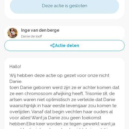
Deze actie is gesloten
Inge van den berge
Danie de looff
Actie delen
Hallo!
Wij hebben deze actie op gezet voor onze nicht
Danie.
toen Danie geboren werd zijn ze er achter komen dat
ze een chromosoom afwijking heeft. Trisomie 18, de
artsen waren niet optimistisch ze vertelde dat Danie
waarschijnlijk in haar eerste levensjaar zou komen te
overlijden. Vanaf dat begin vechten haar ouders al
voor alles! Want ja Danie zou geen toekomst
hebben.Elke keer worden ze tegen gewerkt want ja