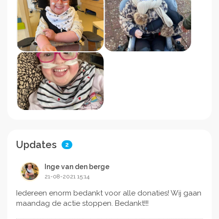
Updates
2
Inge van den berge
21-08-2021 15:14
Iedereen enorm bedankt voor alle donaties! Wij gaan
maandag de actie stoppen. Bedankt!!!