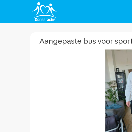
Aangepaste bus voor sport