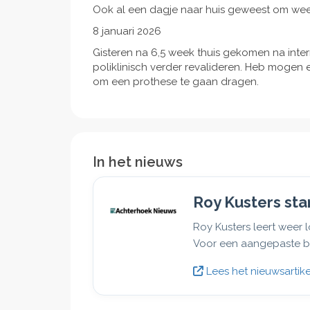
Ook al een dagje naar huis geweest om wee
8 januari 2026
Gisteren na 6,5 week thuis gekomen na inte
poliklinisch verder revalideren. Heb mogen 
om een prothese te gaan dragen.
In het nieuws
Roy Kusters st
Roy Kusters leert weer 
Voor een aangepaste bus
Lees het nieuwsartike