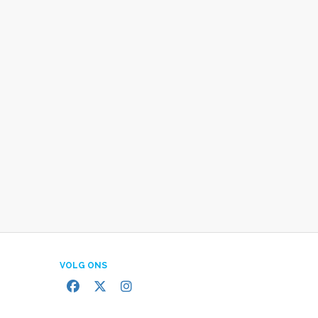
VOLG ONS