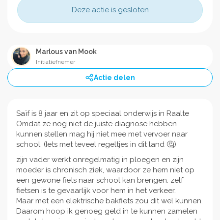
Deze actie is gesloten
Marlous van Mook
Initiatiefnemer
Actie delen
Saïf is 8 jaar en zit op speciaal onderwijs in Raalte
Omdat ze nog niet de juiste diagnose hebben
kunnen stellen mag hij niet mee met vervoer naar
school. (Iets met teveel regeltjes in dit land 🤔)
zijn vader werkt onregelmatig in ploegen en zijn
moeder is chronisch ziek, waardoor ze hem niet op
een gewone fiets naar school kan brengen. zelf
fietsen is te gevaarlijk voor hem in het verkeer.
Maar met een elektrische bakfiets zou dit wel kunnen.
Daarom hoop ik genoeg geld in te kunnen zamelen