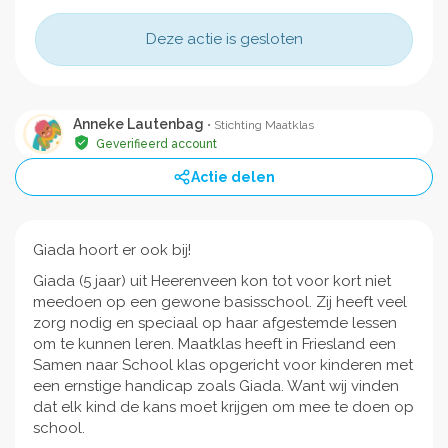
Deze actie is gesloten
Anneke Lautenbag
• Stichting Maatklas
Geverifieerd account
Actie delen
Giada hoort er ook bij!
Giada (5 jaar) uit Heerenveen kon tot voor kort niet
meedoen op een gewone basisschool. Zij heeft veel
zorg nodig en speciaal op haar afgestemde lessen
om te kunnen leren. Maatklas heeft in Friesland een
Samen naar School klas opgericht voor kinderen met
een ernstige handicap zoals Giada. Want wij vinden
dat elk kind de kans moet krijgen om mee te doen op
school.