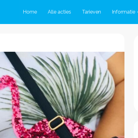
Home
Alle acties
Tarieven
Informatie