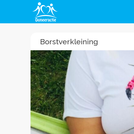
Borstverkleining