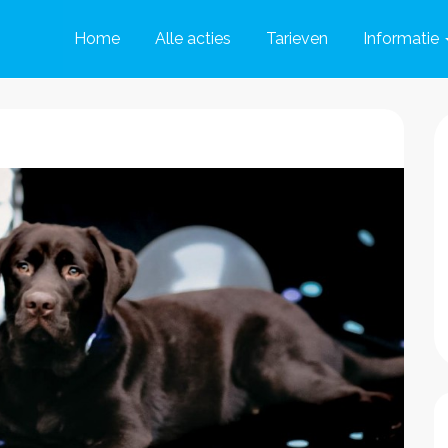
Home
Alle acties
Tarieven
Informatie