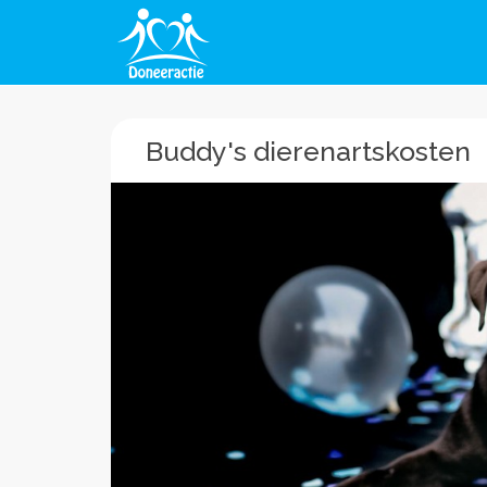
Buddy's dierenartskosten