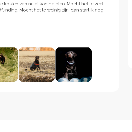
e kosten van nu al kan betalen. Mocht het te veel
dfunding. Mocht het te weinig zijn, dan start ik nog