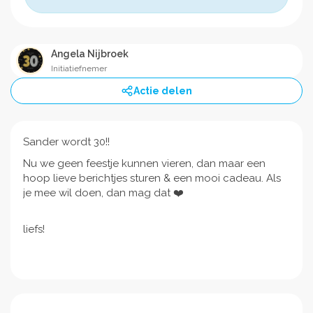
Angela Nijbroek
Initiatiefnemer
Actie delen
Sander wordt 30!!
Nu we geen feestje kunnen vieren, dan maar een
hoop lieve berichtjes sturen & een mooi cadeau. Als
je mee wil doen, dan mag dat ❤️
liefs!