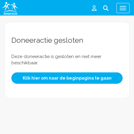
Men
Doneeractie gesloten
Deze doneeractie is gesloten en niet meer
beschikbaar.
Klik hier om naar de beginpagina te gaan