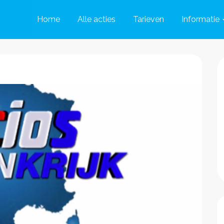
Home
Alle acties
Tarieven
Informatie