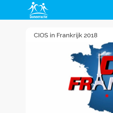
CIOS in Frankrijk 2018