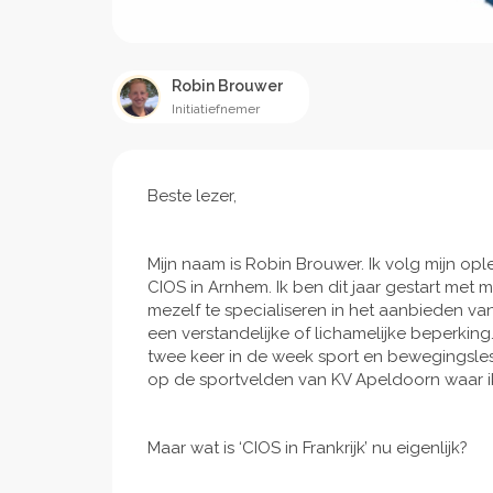
Robin Brouwer
Initiatiefnemer
Beste lezer,
Mijn naam is Robin Brouwer. Ik volg mijn op
CIOS in Arnhem. Ik ben dit jaar gestart met
mezelf te specialiseren in het aanbieden v
een verstandelijke of lichamelijke beperking.
twee keer in de week sport en bewegingsles
op de sportvelden van KV Apeldoorn waar i
Maar wat is ‘CIOS in Frankrijk’ nu eigenlijk?