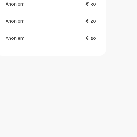
Anoniem
€ 30
Anoniem
€ 20
Anoniem
€ 20