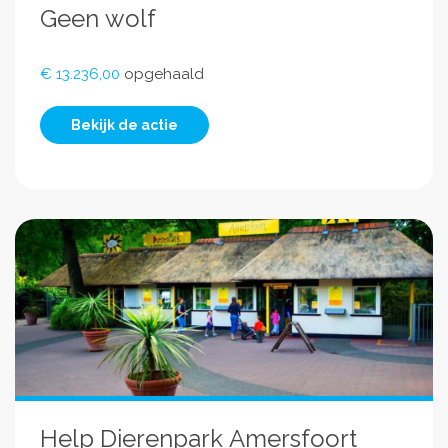
Geen wolf
€ 13.236,00
opgehaald
Bekijk de actie
Help Dierenpark Amersfoort