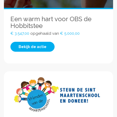
Een warm hart voor OBS de
Hobbitstee
€ 3.547,00
opgehaald van
€ 5.000,00
Bekijk de actie