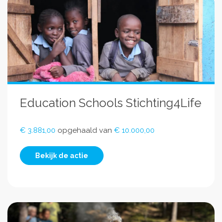
Education Schools Stichting4Life
€ 3.881,00
opgehaald van
€ 10.000,00
Bekijk de actie