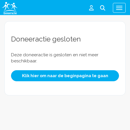
Men
Doneeractie gesloten
Deze doneeractie is gesloten en niet meer
beschikbaar.
Klik hier om naar de beginpagina te gaan