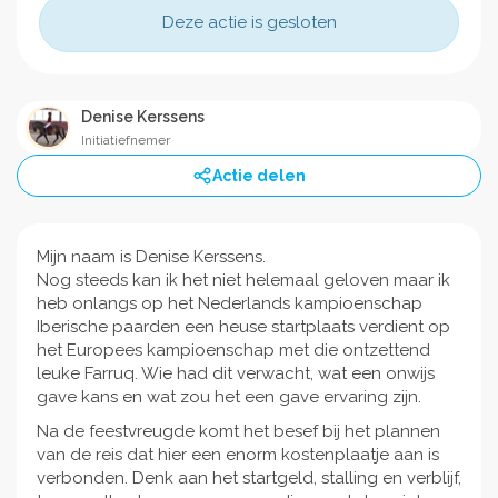
Deze actie is gesloten
Denise Kerssens
Initiatiefnemer
Actie delen
Mijn naam is Denise Kerssens.
Nog steeds kan ik het niet helemaal geloven maar ik
heb onlangs op het Nederlands kampioenschap
Iberische paarden een heuse startplaats verdient op
het Europees kampioenschap met die ontzettend
leuke Farruq. Wie had dit verwacht, wat een onwijs
gave kans en wat zou het een gave ervaring zijn.
Na de feestvreugde komt het besef bij het plannen
van de reis dat hier een enorm kostenplaatje aan is
verbonden. Denk aan het startgeld, stalling en verblijf,