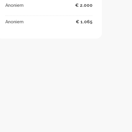
Anoniem
€ 2.000
Anoniem
€ 1.065