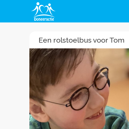
Een rolstoelbus voor Tom