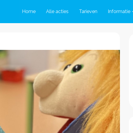
Home
Alle acties
Tarieven
Informatie