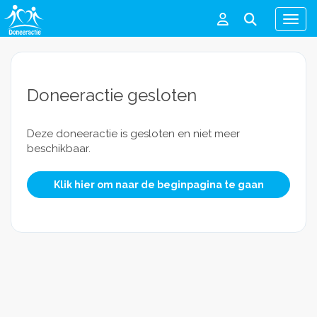
Men
Doneeractie gesloten
Deze doneeractie is gesloten en niet meer
beschikbaar.
Klik hier om naar de beginpagina te gaan