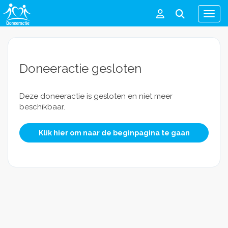
Men
Doneeractie gesloten
Deze doneeractie is gesloten en niet meer
beschikbaar.
Klik hier om naar de beginpagina te gaan