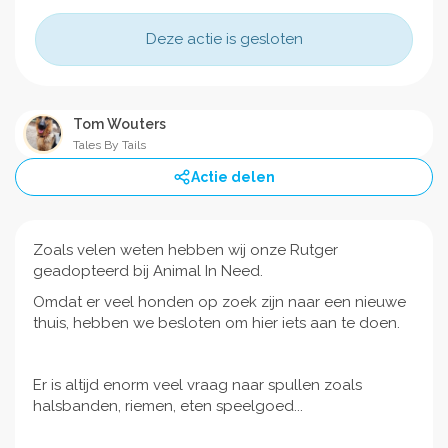
Deze actie is gesloten
Tom Wouters
Tales By Tails
Actie delen
Zoals velen weten hebben wij onze Rutger
geadopteerd bij Animal In Need.
Omdat er veel honden op zoek zijn naar een nieuwe
thuis, hebben we besloten om hier iets aan te doen.
Er is altijd enorm veel vraag naar spullen zoals
halsbanden, riemen, eten speelgoed...