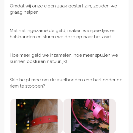
Omdat wij onze eigen zaak gestart zijn, zouden we
graag helpen.
Met het ingezamelde geld, maken we speeltjes en
halsbanden en sturen we deze op naar het asiel
Hoe meer geld we inzamelen, hoe meer spullen we
kunnen opsturen natuurlijk!
Wie helpt mee om de asielhonden ene hart onder de
riem te stoppen?