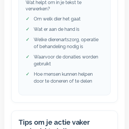
Wat helpt om in je tekst te
verwerken?
Om welk dier het gaat
Wat er aan de hand is
Welke dierenartszorg, operatie
of behandeling nodig is
Waarvoor de donaties worden
gebruikt
Hoe mensen kunnen helpen
door te doneren of te delen
Tips om je actie vaker