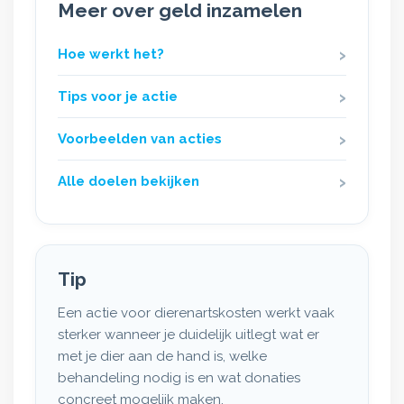
Meer over geld inzamelen
Hoe werkt het?
Tips voor je actie
Voorbeelden van acties
Alle doelen bekijken
Tip
Een actie voor dierenartskosten werkt vaak
sterker wanneer je duidelijk uitlegt wat er
met je dier aan de hand is, welke
behandeling nodig is en wat donaties
concreet mogelijk maken.