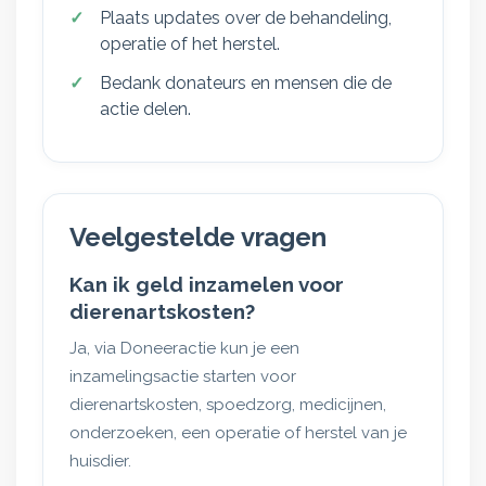
Plaats updates over de behandeling,
operatie of het herstel.
Bedank donateurs en mensen die de
actie delen.
Veelgestelde vragen
Kan ik geld inzamelen voor
dierenartskosten?
Ja, via Doneeractie kun je een
inzamelingsactie starten voor
dierenartskosten, spoedzorg, medicijnen,
onderzoeken, een operatie of herstel van je
huisdier.