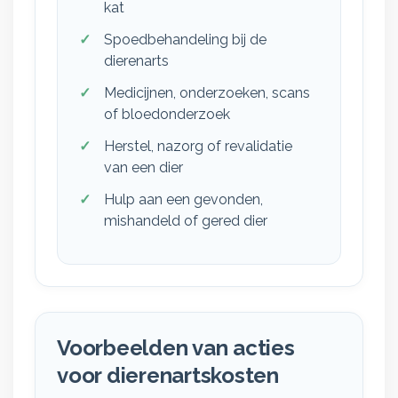
kat
Spoedbehandeling bij de
dierenarts
Medicijnen, onderzoeken, scans
of bloedonderzoek
Herstel, nazorg of revalidatie
van een dier
Hulp aan een gevonden,
mishandeld of gered dier
Voorbeelden van acties
voor dierenartskosten