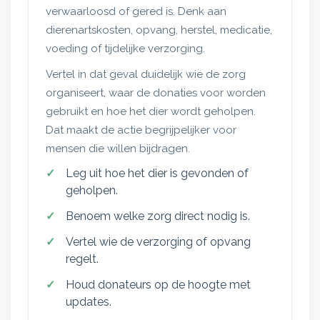
verwaarloosd of gered is. Denk aan
dierenartskosten, opvang, herstel, medicatie,
voeding of tijdelijke verzorging.
Vertel in dat geval duidelijk wie de zorg
organiseert, waar de donaties voor worden
gebruikt en hoe het dier wordt geholpen.
Dat maakt de actie begrijpelijker voor
mensen die willen bijdragen.
Leg uit hoe het dier is gevonden of
geholpen.
Benoem welke zorg direct nodig is.
Vertel wie de verzorging of opvang
regelt.
Houd donateurs op de hoogte met
updates.