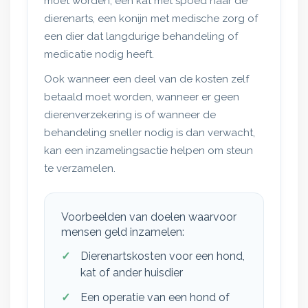
moet worden, een kat met spoed naar de
dierenarts, een konijn met medische zorg of
een dier dat langdurige behandeling of
medicatie nodig heeft.
Ook wanneer een deel van de kosten zelf
betaald moet worden, wanneer er geen
dierenverzekering is of wanneer de
behandeling sneller nodig is dan verwacht,
kan een inzamelingsactie helpen om steun
te verzamelen.
Voorbeelden van doelen waarvoor
mensen geld inzamelen:
Dierenartskosten voor een hond,
kat of ander huisdier
Een operatie van een hond of