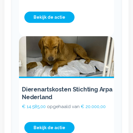
Bekijk de actie
Dierenartskosten Stichting Arpa
Nederland
€ 14.585,00
opgehaald van
€ 20.000,00
Bekijk de actie