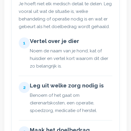
Je hoeft niet elk medisch detail te delen. Leg
vooral uit wat de situatie is, welke
behandeling of operatie nodig is en wat er
gebeurt als het doelbedrag wordt gehaald.
Vertel over je dier
1
Noem de naam van je hond, kat of
huisdier en vertel kort waarom dit dier
zo belangrijk is.
Leg uit welke zorg nodig is
2
Benoem of het gaat om
dierenartskosten, een operatie,
spoedzorg, medicatie of herstel.
Maak het doelbedrag