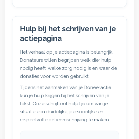
Hulp bij het schrijven van je
actiepagina
Het verhaal op je actiepagina is belangrijk.
Donateurs willen begrijpen welk dier hulp
nodig heeft, welke zorg nodig is en waar de
donaties voor worden gebruikt.
Tijdens het aanmaken van je Doneeractie
kun je hulp krijgen bij het schrijven van je
tekst. Onze schrijftool helpt je om van je
situatie een duidelijke, persoonlijke en
respectvolle actieomschrijving te maken.