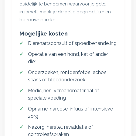
duidelijk te benoemen waarvoor je geld
inzamelt, maak je de actie begrijpelijker en
betrouwbaarder.
Mogelijke kosten
Dierenartsconsult of spoedbehandeling
Operatie van een hond, kat of ander
dier
Onderzoeken, röntgenfoto’s, echo’s,
scans of bloedonderzoek
Medicijnen, verbandmateriaal of
speciale voeding
Opname, narcose, infuus of intensieve
zorg
Nazorg, herstel, revalidatie of
controleafspraken