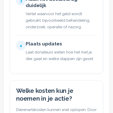
3
duidelijk
Vertel waarvoor het geld wordt
gebruikt, bijvoorbeeld behandeling,
onderzoek, operatie of nazorg.
Plaats updates
4
Laat donateurs weten hoe het met je
dier gaat en welke stappen zijn gezet.
Welke kosten kun je
noemen in je actie?
Dierenartskosten kunnen snel oplopen. Door