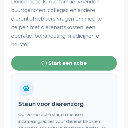
Doneeractie kun je familie, vrienden,
buurtgenoten, collega’s en andere
dierenliefhebbers vragen om mee te
helpen met dierenartskosten, een
operatie, behandeling, medicijnen of
herstel.
Start een actie
Steun voor dierenzorg
Op Doneeractie starten mensen
inzamelingsacties voor dierenartskosten,