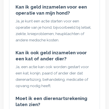
Kan ik geld inzamelen voor een
operatie van mijn hond?
Ja, je kunt een actie starten voor een
operatie van je hond, bijvoorbeeld bij letsel,
ziekte, knieproblemen, heupklachten of
andere medische kosten.
Kan ik ook geld inzamelen voor
een kat of ander dier?
Ja, een actie kan ook worden gestart voor
een kat, konijn, paard of ander dier dat
dierenartszorg, behandeling, medicatie of
opvang nodig heeft.
Moet ik een dierenartsrekening
laten zien?