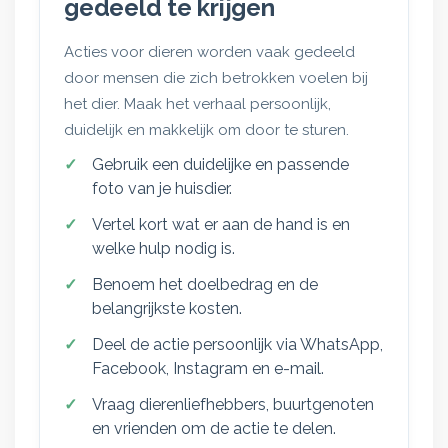
gedeeld te krijgen
Acties voor dieren worden vaak gedeeld
door mensen die zich betrokken voelen bij
het dier. Maak het verhaal persoonlijk,
duidelijk en makkelijk om door te sturen.
Gebruik een duidelijke en passende
foto van je huisdier.
Vertel kort wat er aan de hand is en
welke hulp nodig is.
Benoem het doelbedrag en de
belangrijkste kosten.
Deel de actie persoonlijk via WhatsApp,
Facebook, Instagram en e-mail.
Vraag dierenliefhebbers, buurtgenoten
en vrienden om de actie te delen.