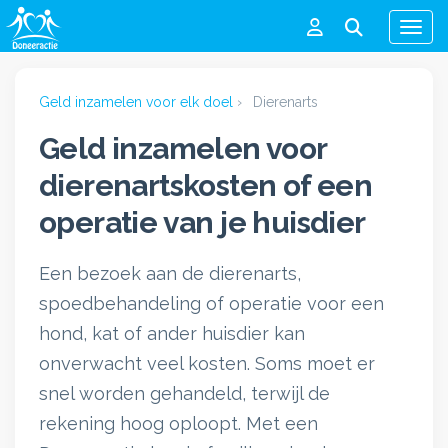
Men
Geld inzamelen voor elk doel
›
Dierenarts
Geld inzamelen voor
dierenartskosten of een
operatie van je huisdier
Een bezoek aan de dierenarts,
spoedbehandeling of operatie voor een
hond, kat of ander huisdier kan
onverwacht veel kosten. Soms moet er
snel worden gehandeld, terwijl de
rekening hoog oploopt. Met een