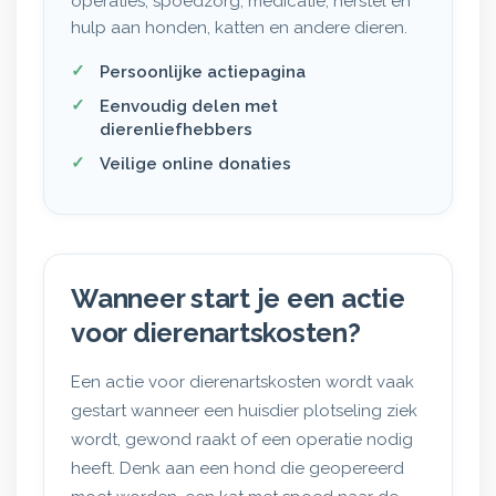
operaties, spoedzorg, medicatie, herstel en
hulp aan honden, katten en andere dieren.
Persoonlijke actiepagina
Eenvoudig delen met
dierenliefhebbers
Veilige online donaties
Wanneer start je een actie
voor dierenartskosten?
Een actie voor dierenartskosten wordt vaak
gestart wanneer een huisdier plotseling ziek
wordt, gewond raakt of een operatie nodig
heeft. Denk aan een hond die geopereerd