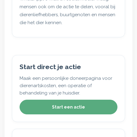
mensen ook om de actie te delen, vooral bij
dierenliefhebbers, buurtgenoten en mensen
die het dier kennen.
Start direct je actie
Maak een persoonlijke doneerpagina voor
dierenartskosten, een operatie of
behandeling van je huisdier.
Start een actie