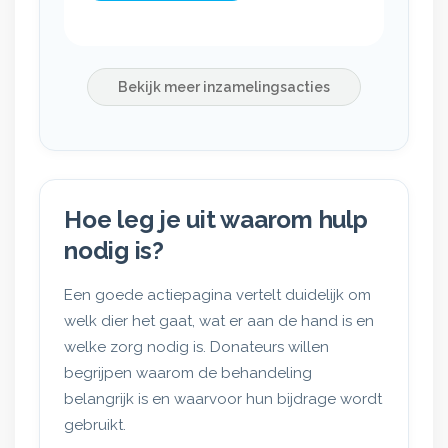
Bekijk meer inzamelingsacties
Hoe leg je uit waarom hulp
nodig is?
Een goede actiepagina vertelt duidelijk om
welk dier het gaat, wat er aan de hand is en
welke zorg nodig is. Donateurs willen
begrijpen waarom de behandeling
belangrijk is en waarvoor hun bijdrage wordt
gebruikt.