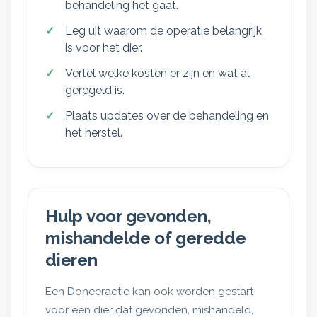
behandeling het gaat.
Leg uit waarom de operatie belangrijk
is voor het dier.
Vertel welke kosten er zijn en wat al
geregeld is.
Plaats updates over de behandeling en
het herstel.
Hulp voor gevonden,
mishandelde of geredde
dieren
Een Doneeractie kan ook worden gestart
voor een dier dat gevonden, mishandeld,