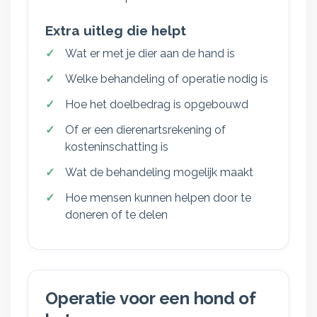
Extra uitleg die helpt
Wat er met je dier aan de hand is
Welke behandeling of operatie nodig is
Hoe het doelbedrag is opgebouwd
Of er een dierenartsrekening of
kosteninschatting is
Wat de behandeling mogelijk maakt
Hoe mensen kunnen helpen door te
doneren of te delen
Operatie voor een hond of