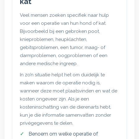
kat
Veel mensen zoeken specifiek naar hulp
voor een operatie van hun hond of kat.
Bijvoorbeeld bij een gebroken poot,
knieproblemen, heupklachten,
gebitsproblemen, een tumor, maag- of
darmproblemen, oogproblemen of een
andere medische ingreep.
In zo’n situatie helpt het om duidelijk te
maken waarom de operatie nodig is,
wanneer deze moet plaatsvinden en wat de
kosten ongeveer zijn. Als je een
kosteninschatting van de dierenarts hebt,
kun je die informatie samenvatten zonder
privégegevens te delen.
Benoem om welke operatie of