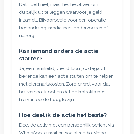
Dat hoeft niet, maar het helpt wel om
duidelijk uit te leggen waarvoor je geld
inzamelt. Bijvoorbeeld voor een operatie,
behandeling, medicijnen, onderzoeken of
nazorg.
Kan iemand anders de actie
starten?
Ja, een familielid, vriend, buur, collega of
bekende kan een actie starten om te helpen
met dierenartskosten. Zorg er wel voor dat
het verhaal klopt en dat de betrokkenen
hiervan op de hoogte zijn.
Hoe deel ik de actie het beste?
Deel de actie met een persoonlijk bericht via
WhatsApp, e-mail en social media. Vraag