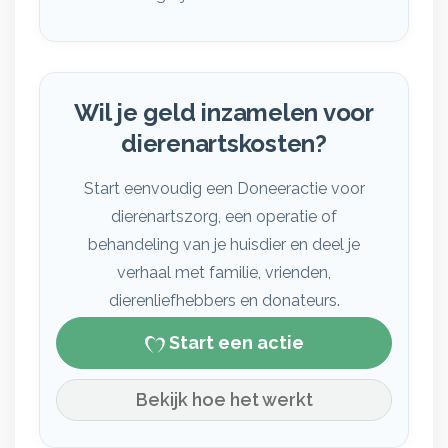
Wil je geld inzamelen voor
dierenartskosten?
Start eenvoudig een Doneeractie voor
dierenartszorg, een operatie of
behandeling van je huisdier en deel je
verhaal met familie, vrienden,
dierenliefhebbers en donateurs.
Start een actie
Bekijk hoe het werkt