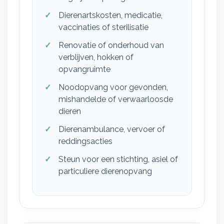
Dierenartskosten, medicatie,
vaccinaties of sterilisatie
Renovatie of onderhoud van
verblijven, hokken of
opvangruimte
Noodopvang voor gevonden,
mishandelde of verwaarloosde
dieren
Dierenambulance, vervoer of
reddingsacties
Steun voor een stichting, asiel of
particuliere dierenopvang