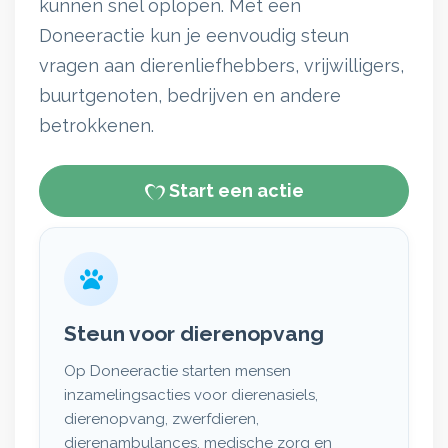
kunnen snel oplopen. Met een
Doneeractie kun je eenvoudig steun
vragen aan dierenliefhebbers, vrijwilligers,
buurtgenoten, bedrijven en andere
betrokkenen.
Start een actie
Steun voor dierenopvang
Op Doneeractie starten mensen
inzamelingsacties voor dierenasiels,
dierenopvang, zwerfdieren,
dierenambulances, medische zorg en