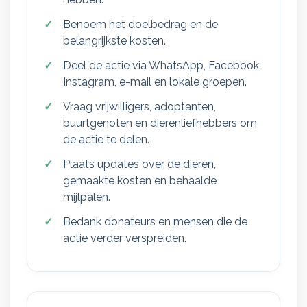
Benoem het doelbedrag en de
belangrijkste kosten.
Deel de actie via WhatsApp, Facebook,
Instagram, e-mail en lokale groepen.
Vraag vrijwilligers, adoptanten,
buurtgenoten en dierenliefhebbers om
de actie te delen.
Plaats updates over de dieren,
gemaakte kosten en behaalde
mijlpalen.
Bedank donateurs en mensen die de
actie verder verspreiden.