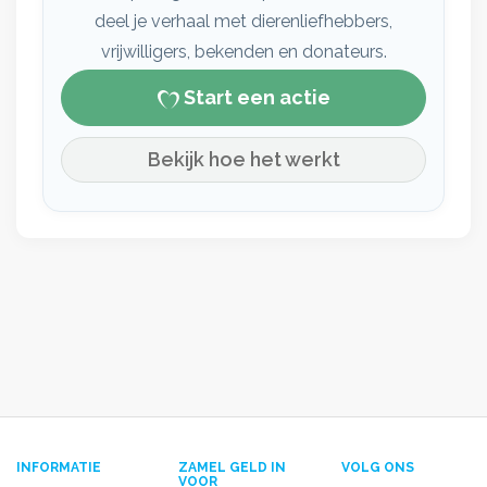
deel je verhaal met dierenliefhebbers,
vrijwilligers, bekenden en donateurs.
Start een actie
Bekijk hoe het werkt
INFORMATIE
ZAMEL GELD IN
VOLG ONS
VOOR