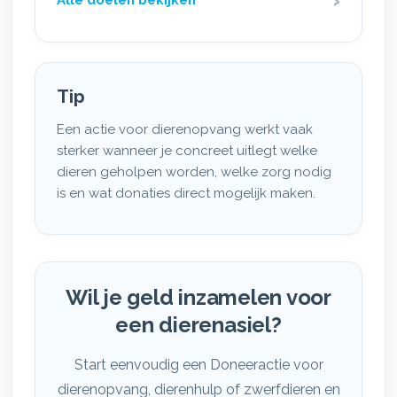
Tip
Een actie voor dierenopvang werkt vaak
sterker wanneer je concreet uitlegt welke
dieren geholpen worden, welke zorg nodig
is en wat donaties direct mogelijk maken.
Wil je geld inzamelen voor
een dierenasiel?
Start eenvoudig een Doneeractie voor
dierenopvang, dierenhulp of zwerfdieren en