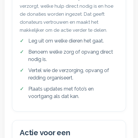
verzorgt, welke hulp direct nodig is en hoe
de donaties worden ingezet. Dat geeft
donateurs vertrouwen en maakt het
makkelijker om de actie verder te delen.
Leg uit om welke dieren het gaat.
Benoem welke zorg of opvang direct
nodig is.
Vertel wie de verzorging, opvang of
redding organiseert.
Plaats updates met foto’s en
voortgang als dat kan.
Actie voor een