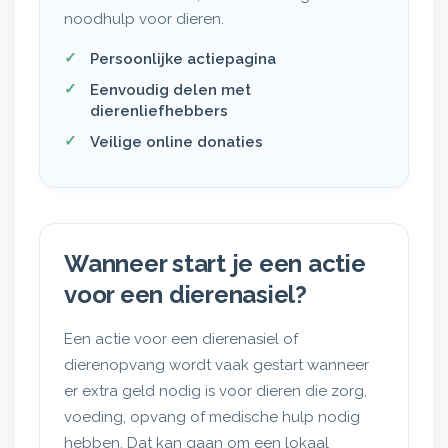
noodhulp voor dieren.
Persoonlijke actiepagina
Eenvoudig delen met
dierenliefhebbers
Veilige online donaties
Wanneer start je een actie
voor een dierenasiel?
Een actie voor een dierenasiel of
dierenopvang wordt vaak gestart wanneer
er extra geld nodig is voor dieren die zorg,
voeding, opvang of medische hulp nodig
hebben. Dat kan gaan om een lokaal