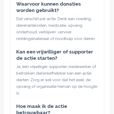
Waarvoor kunnen donaties
worden gebruikt?
Dat verschilt per actie. Denk aan voeding,
dierenartskosten, medicatie, opvang,
onderhoud, verblijven, vervoer,
reddingsmateriaal of noodhulp voor dieren.
Kan een vrijwilliger of supporter
de actie starten?
Ja, een vrijwilliger, supporter, medewerker of
betrokken dierenliefhebber kan een actie
starten. Zorg er wel voor dat het asiel, de
opvang of organisatie hiervan op de hoogte
is.
Hoe maak ik de actie
betrouwbaar?