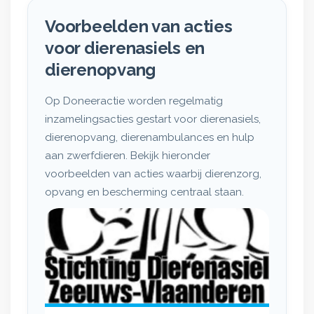
Voorbeelden van acties
voor dierenasiels en
dierenopvang
Op Doneeractie worden regelmatig
inzamelingsacties gestart voor dierenasiels,
dierenopvang, dierenambulances en hulp
aan zwerfdieren. Bekijk hieronder
voorbeelden van acties waarbij dierenzorg,
opvang en bescherming centraal staan.