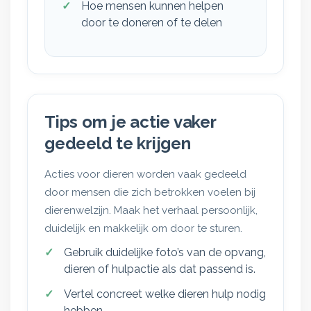
Hoe mensen kunnen helpen
door te doneren of te delen
Tips om je actie vaker
gedeeld te krijgen
Acties voor dieren worden vaak gedeeld
door mensen die zich betrokken voelen bij
dierenwelzijn. Maak het verhaal persoonlijk,
duidelijk en makkelijk om door te sturen.
Gebruik duidelijke foto’s van de opvang,
dieren of hulpactie als dat passend is.
Vertel concreet welke dieren hulp nodig
hebben.