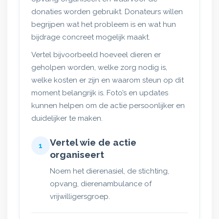
donaties worden gebruikt. Donateurs willen
begrijpen wat het probleem is en wat hun
bijdrage concreet mogelijk maakt.
Vertel bijvoorbeeld hoeveel dieren er
geholpen worden, welke zorg nodig is,
welke kosten er zijn en waarom steun op dit
moment belangrijk is. Foto’s en updates
kunnen helpen om de actie persoonlijker en
duidelijker te maken.
Vertel wie de actie
1
organiseert
Noem het dierenasiel, de stichting,
opvang, dierenambulance of
vrijwilligersgroep.