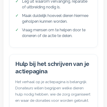
Leg uit waarom vervanging, reparatie
of uitbreiding nodig is.
Maak duidelijk hoeveel dieren hiermee
geholpen kunnen worden.
Vraag mensen om te helpen door te
doneren of de actie te delen.
Hulp bij het schrijven van je
actiepagina
Het verhaal op je actiepagina is belangrijk.
Donateurs willen begrijpen welke dieren
hulp nodig hebben, wie de zorg organiseert
en waar de donaties voor worden gebruikt.