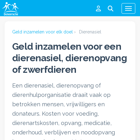
Men
Geld inzamelen voor elk doel
›
Dierenasiel
Geld inzamelen voor een
dierenasiel, dierenopvang
of zwerfdieren
Een dierenasiel, dierenopvang of
dierenhulporganisatie draait vaak op
betrokken mensen, vrijwilligers en
donateurs. Kosten voor voeding,
dierenartskosten, opvang, medicatie,
onderhoud, verblijven en noodopvang