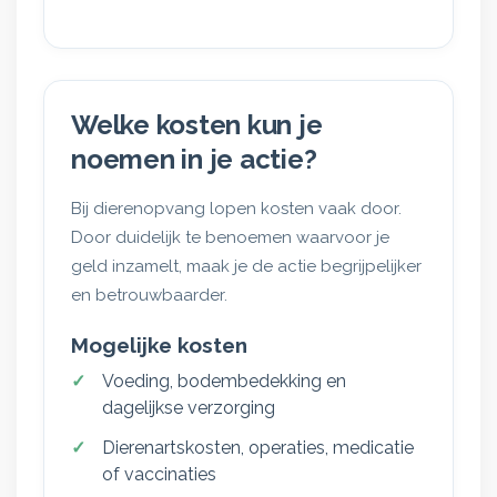
Welke kosten kun je
noemen in je actie?
Bij dierenopvang lopen kosten vaak door.
Door duidelijk te benoemen waarvoor je
geld inzamelt, maak je de actie begrijpelijker
en betrouwbaarder.
Mogelijke kosten
Voeding, bodembedekking en
dagelijkse verzorging
Dierenartskosten, operaties, medicatie
of vaccinaties