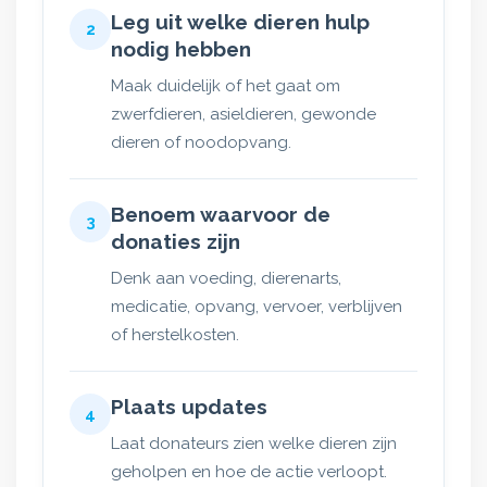
Leg uit welke dieren hulp
2
nodig hebben
Maak duidelijk of het gaat om
zwerfdieren, asieldieren, gewonde
dieren of noodopvang.
Benoem waarvoor de
3
donaties zijn
Denk aan voeding, dierenarts,
medicatie, opvang, vervoer, verblijven
of herstelkosten.
Plaats updates
4
Laat donateurs zien welke dieren zijn
geholpen en hoe de actie verloopt.