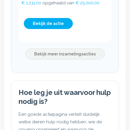
€ 1.231,00
opgehaald van
€ 25.000,00
Bekijk de actie
Bekijk meer inzamelingsacties
Hoe leg je uit waarvoor hulp
nodig is?
Een goede actiepagina vertelt duidelijk
welke dieren hulp nodig hebben, wie de
opvang organiseert en waarvoor de