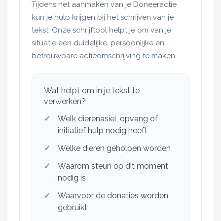
Tijdens het aanmaken van je Doneeractie
kun je hulp krijgen bij het schrijven van je
tekst. Onze schrijftool helpt je om van je
situatie een duidelijke, persoonlijke en
betrouwbare actieomschrijving te maken.
Wat helpt om in je tekst te
verwerken?
Welk dierenasiel, opvang of
initiatief hulp nodig heeft
Welke dieren geholpen worden
Waarom steun op dit moment
nodig is
Waarvoor de donaties worden
gebruikt