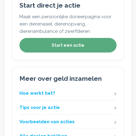
Start direct je actie
Maak een persoonlijke doneerpagina voor
een dierenasiel, dierenopvang,
dierenambulance of zwerfdieren.
Start een actie
Meer over geld inzamelen
Hoe werkt het?
Tips voor je actie
Voorbeelden van acties
Alle doelen bekijken