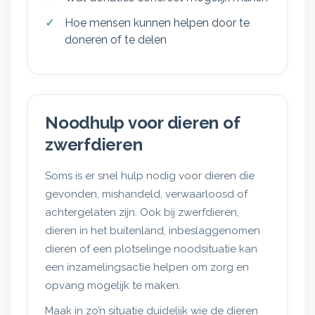
Hoe mensen kunnen helpen door te
doneren of te delen
Noodhulp voor dieren of
zwerfdieren
Soms is er snel hulp nodig voor dieren die
gevonden, mishandeld, verwaarloosd of
achtergelaten zijn. Ook bij zwerfdieren,
dieren in het buitenland, inbeslaggenomen
dieren of een plotselinge noodsituatie kan
een inzamelingsactie helpen om zorg en
opvang mogelijk te maken.
Maak in zo’n situatie duidelijk wie de dieren