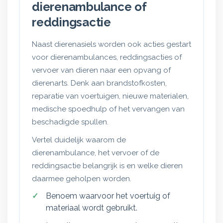
dierenambulance of
reddingsactie
Naast dierenasiels worden ook acties gestart
voor dierenambulances, reddingsacties of
vervoer van dieren naar een opvang of
dierenarts. Denk aan brandstofkosten,
reparatie van voertuigen, nieuwe materialen,
medische spoedhulp of het vervangen van
beschadigde spullen.
Vertel duidelijk waarom de
dierenambulance, het vervoer of de
reddingsactie belangrijk is en welke dieren
daarmee geholpen worden.
Benoem waarvoor het voertuig of
materiaal wordt gebruikt.