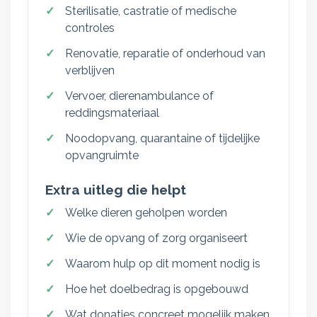
Sterilisatie, castratie of medische
controles
Renovatie, reparatie of onderhoud van
verblijven
Vervoer, dierenambulance of
reddingsmateriaal
Noodopvang, quarantaine of tijdelijke
opvangruimte
Extra uitleg die helpt
Welke dieren geholpen worden
Wie de opvang of zorg organiseert
Waarom hulp op dit moment nodig is
Hoe het doelbedrag is opgebouwd
Wat donaties concreet mogelijk maken