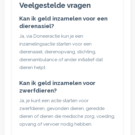
Veelgestelde vragen
Kan ik geld inzamelen voor een
dierenasiel?
Ja, via Doneeractie kun je een
inzamelingsactie starten voor een
dierenasiel, dierenopvang, stichting,
dierenambulance of ander initiatief dat
dieren helpt.
Kan ik geld inzamelen voor
zwerfdieren?
Ja, je kunt een actie starten voor
zwerfdieren, gevonden dieren, geredde
dieren of dieren die medische zorg, voeding,
opvang of vervoer nodig hebben.