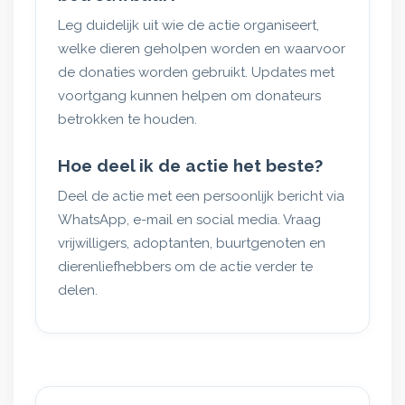
Leg duidelijk uit wie de actie organiseert,
welke dieren geholpen worden en waarvoor
de donaties worden gebruikt. Updates met
voortgang kunnen helpen om donateurs
betrokken te houden.
Hoe deel ik de actie het beste?
Deel de actie met een persoonlijk bericht via
WhatsApp, e-mail en social media. Vraag
vrijwilligers, adoptanten, buurtgenoten en
dierenliefhebbers om de actie verder te
delen.