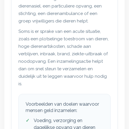
dierenasiel, een particuliere opvang, een
stichting, een dierenambulance of een
groep vrijwilligers die dieren helpt.
Soms is er sprake van een acute situatie,
zoals een plotselinge toestroom van dieren,
hoge dierenartskosten, schade aan
verblijven, inbraak, brand, ziekte-uitbraak of
noodopvang. Een inzamelingsactie helpt
dan om snel steun te verzamelen en
duidelijk uit te leggen waarvoor hulp nodig
is.
Voorbeelden van doelen waarvoor
mensen geld inzamelen:
Voeding, verzorging en
dagelijkse opvang van dieren