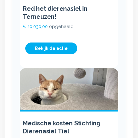
Red het dierenasiel in
Terneuzen!
€ 10.030,00
opgehaald
Bekijk de actie
Medische kosten Stichting
Dierenasiel Tiel