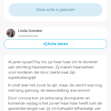
Deze actie is gesloten
Linda Goedee
Initiatiefnemer
Actie delen
Al jaren spaart Fay (nu 14) haar haar om te doneren
aan stichting Haarwensen. Zij maken haarwerken
voor kinderen die door ziekte kaal zijn,
superbelangrijk!
In 2018 leek het zover te zijn, maar, de vlecht was nog
niet lang genoeg, de teleurstelling was enorm!
Door corona kon ze extra lang doorsparen en
komende vrijdag is het zover! Haar haar heeft ruim de
gewenste lengte van 35 cm behaald (afhankelijk van