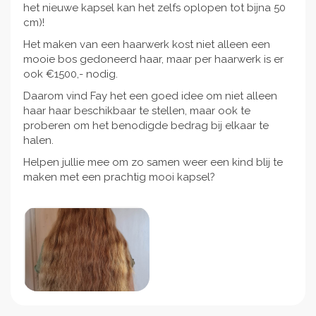
het nieuwe kapsel kan het zelfs oplopen tot bijna 50
cm)!
Het maken van een haarwerk kost niet alleen een
mooie bos gedoneerd haar, maar per haarwerk is er
ook €1500,- nodig.
Daarom vind Fay het een goed idee om niet alleen
haar haar beschikbaar te stellen, maar ook te
proberen om het benodigde bedrag bij elkaar te
halen.
Helpen jullie mee om zo samen weer een kind blij te
maken met een prachtig mooi kapsel?