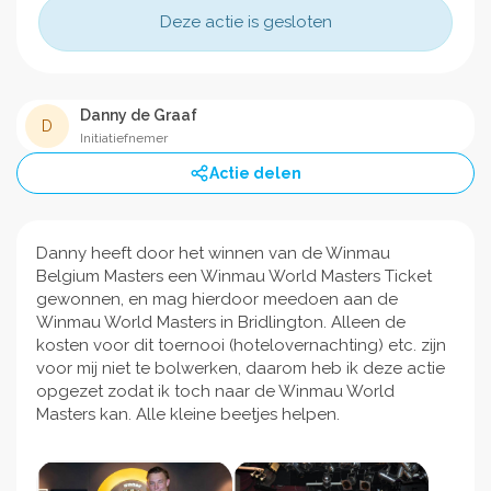
Deze actie is gesloten
Danny de Graaf
D
Initiatiefnemer
Actie delen
Danny heeft door het winnen van de Winmau
Belgium Masters een Winmau World Masters Ticket
gewonnen, en mag hierdoor meedoen aan de
Winmau World Masters in Bridlington. Alleen de
kosten voor dit toernooi (hotelovernachting) etc. zijn
voor mij niet te bolwerken, daarom heb ik deze actie
opgezet zodat ik toch naar de Winmau World
Masters kan. Alle kleine beetjes helpen.