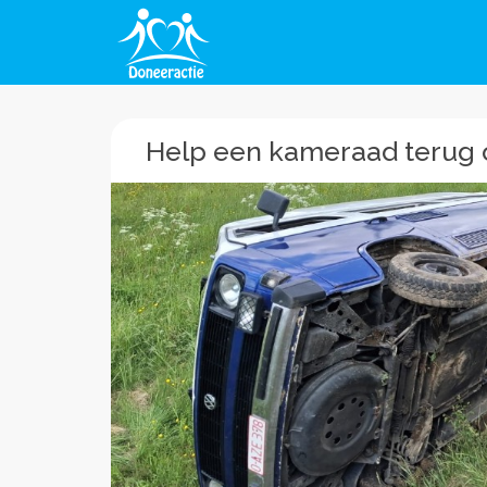
Help een kameraad terug