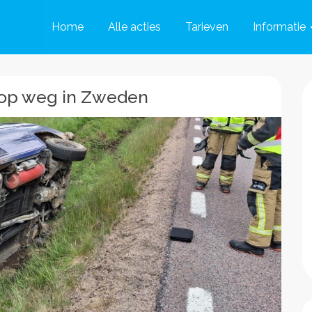
Home
Alle acties
Tarieven
Informatie
 op weg in Zweden