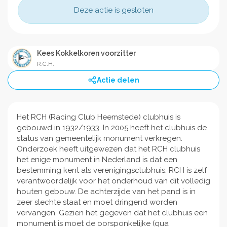
Deze actie is gesloten
Kees Kokkelkoren voorzitter
R.C.H.
Actie delen
Het RCH (Racing Club Heemstede) clubhuis is
gebouwd in 1932/1933. In 2005 heeft het clubhuis de
status van gemeentelijk monument verkregen.
Onderzoek heeft uitgewezen dat het RCH clubhuis
het enige monument in Nederland is dat een
bestemming kent als verenigingsclubhuis. RCH is zelf
verantwoordelijk voor het onderhoud van dit volledig
houten gebouw. De achterzijde van het pand is in
zeer slechte staat en moet dringend worden
vervangen. Gezien het gegeven dat het clubhuis een
monument is moet de oorsponkelijke (qua