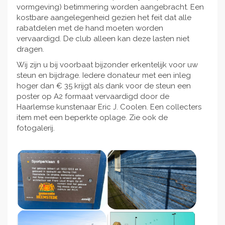
vormgeving) betimmering worden aangebracht. Een
kostbare aangelegenheid gezien het feit dat alle
rabatdelen met de hand moeten worden
vervaardigd. De club alleen kan deze lasten niet
dragen.
Wij zijn u bij voorbaat bijzonder erkentelijk voor uw
steun en bijdrage. Iedere donateur met een inleg
hoger dan € 35 krijgt als dank voor de steun een
poster op A2 formaat vervaardigd door de
Haarlemse kunstenaar Eric J. Coolen. Een collecters
item met een beperkte oplage. Zie ook de
fotogalerij.