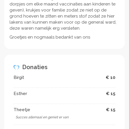
dorpjes om elke maand vaccinaties aan kinderen te
geven), krukjes voor familie zodat ze niet op de
grond hoeven te zitten en meters stof zodat ze hier
lakens van kunnen maken voor op de general ward,
deze waren namelijk erg versleten.
Groetjes en nogmaals bedankt van ons
Donaties
Birgit
€ 10
Esther
€ 15
Theetje
€ 15
Succes allemaal en geniet er van