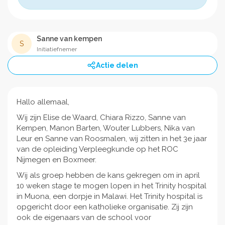
Sanne van kempen
S
Initiatiefnemer
Actie delen
Hallo allemaal,
Wij zijn Elise de Waard, Chiara Rizzo, Sanne van
Kempen, Manon Barten, Wouter Lubbers, Nika van
Leur en Sanne van Roosmalen, wij zitten in het 3e jaar
van de opleiding Verpleegkunde op het ROC
Nijmegen en Boxmeer.
Wij als groep hebben de kans gekregen om in april
10 weken stage te mogen lopen in het Trinity hospital
in Muona, een dorpje in Malawi. Het Trinity hospital is
opgericht door een katholieke organisatie. Zij zijn
ook de eigenaars van de school voor