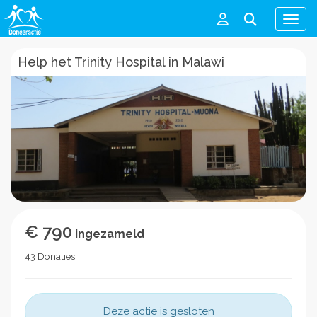
Men
Help het Trinity Hospital in Malawi
€ 790
ingezameld
43 Donaties
Deze actie is gesloten