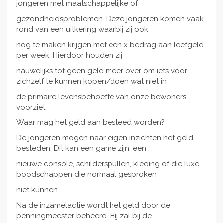
jongeren met maatschappelijke of
gezondheidsproblemen. Deze jongeren komen vaak
rond van een uitkering waarbij zij ook
nog te maken krijgen met een x bedrag aan leefgeld
per week. Hierdoor houden zij
nauwelijks tot geen geld meer over om iets voor
zichzelf te kunnen kopen/doen wat niet in
de primaire levensbehoefte van onze bewoners
voorziet.
Waar mag het geld aan besteed worden?
De jongeren mogen naar eigen inzichten het geld
besteden. Dit kan een game zijn, een
nieuwe console, schilderspullen, kleding of die luxe
boodschappen die normaal gesproken
niet kunnen.
Na de inzamelactie wordt het geld door de
penningmeester beheerd. Hij zal bij de