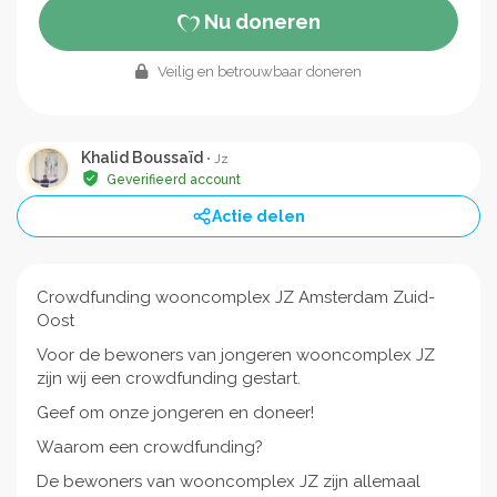
Nu doneren
Veilig en betrouwbaar doneren
Khalid Boussaïd
• Jz
Geverifieerd account
Actie delen
Crowdfunding wooncomplex JZ Amsterdam Zuid-
Oost
Voor de bewoners van jongeren wooncomplex JZ
zijn wij een crowdfunding gestart.
Geef om onze jongeren en doneer!
Waarom een crowdfunding?
De bewoners van wooncomplex JZ zijn allemaal