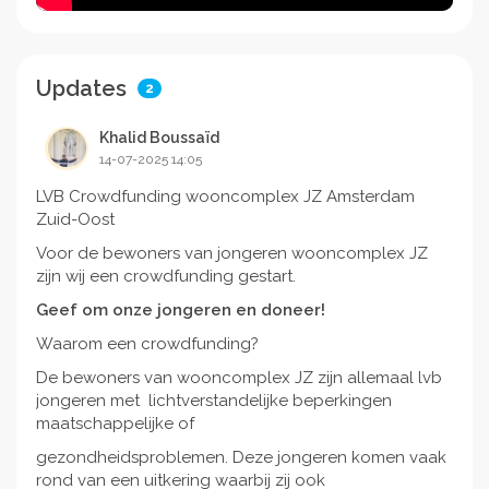
Updates
2
Khalid Boussaïd
14-07-2025 14:05
LVB Crowdfunding wooncomplex JZ Amsterdam
Zuid-Oost
Voor de bewoners van jongeren wooncomplex JZ
zijn wij een crowdfunding gestart.
Geef om onze jongeren en doneer!
Waarom een crowdfunding?
De bewoners van wooncomplex JZ zijn allemaal lvb
jongeren met lichtverstandelijke beperkingen
maatschappelijke of
gezondheidsproblemen. Deze jongeren komen vaak
rond van een uitkering waarbij zij ook