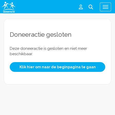
Men
Doneeractie gesloten
Deze doneeractie is gesloten en niet meer
beschikbaar.
Klik hier om naar de beginpagina te gaan