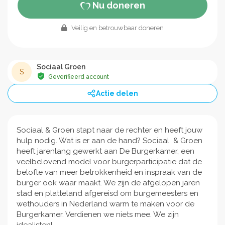
Nu doneren
Veilig en betrouwbaar doneren
Sociaal Groen
S
Geverifieerd account
Actie delen
Sociaal & Groen stapt naar de rechter en heeft jouw
hulp nodig. Wat is er aan de hand? Sociaal & Groen
heeft jarenlang gewerkt aan De Burgerkamer, een
veelbelovend model voor burgerparticipatie dat de
belofte van meer betrokkenheid en inspraak van de
burger ook waar maakt. We zijn de afgelopen jaren
stad en platteland afgereisd om burgemeesters en
wethouders in Nederland warm te maken voor de
Burgerkamer. Verdienen we niets mee. We zijn
idealisten!