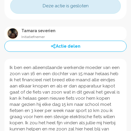
Deze actie is gesloten
Tamara severien
Initiatiefnemer
Actie delen
Ik ben een alleenstaande werkende moeder van een
zoon van 16 en een dochter van 15 maar helaas heb
ik het financieel niet breed elke maand alle eindjes
aan elkaar knopen en als er dan apparatuur kapot
gaat of de fiets van zoon wat in dit geval het geval is
kan ik helaas geen nieuwe fiets voor hem kopen
maar gezien hij elke dag 15 km naar school moet
fietsen en 3 keer per week naar sport 10 km zou ik
graag voor hem een stevige elektrische fiets willen
kopen. Ik zou het heel fijn vinden als jullie mij hierbij
kunnen helpen en me zoon zal hier heel blij van