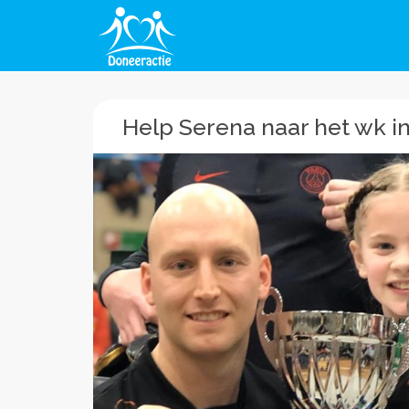
Help Serena naar het wk in