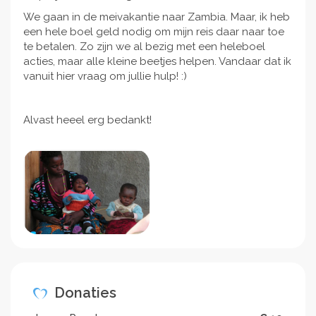
We gaan in de meivakantie naar Zambia. Maar, ik heb
een hele boel geld nodig om mijn reis daar naar toe
te betalen. Zo zijn we al bezig met een heleboel
acties, maar alle kleine beetjes helpen. Vandaar dat ik
vanuit hier vraag om jullie hulp! :)
Alvast heeel erg bedankt!
Donaties