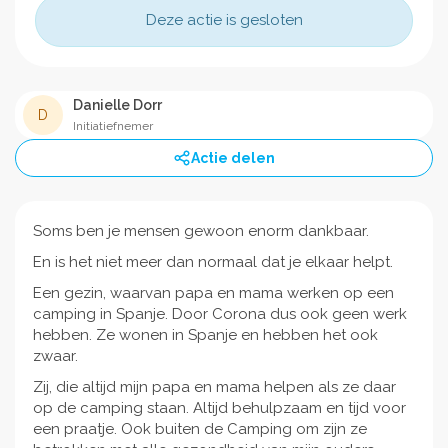
Deze actie is gesloten
Danielle Dorr
D
Initiatiefnemer
Actie delen
Soms ben je mensen gewoon enorm dankbaar.
En is het niet meer dan normaal dat je elkaar helpt.
Een gezin, waarvan papa en mama werken op een
camping in Spanje. Door Corona dus ook geen werk
hebben. Ze wonen in Spanje en hebben het ook
zwaar.
Zij, die altijd mijn papa en mama helpen als ze daar
op de camping staan. Altijd behulpzaam en tijd voor
een praatje. Ook buiten de Camping om zijn ze