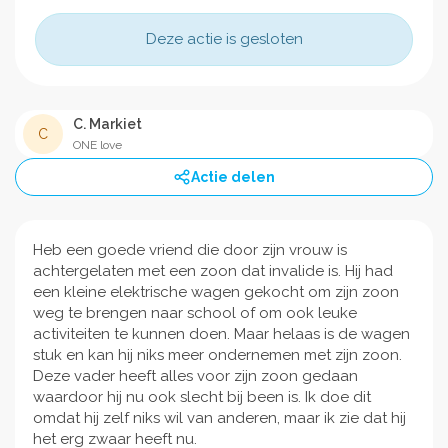
Deze actie is gesloten
C. Markiet
C
ONE love
Actie delen
Heb een goede vriend die door zijn vrouw is
achtergelaten met een zoon dat invalide is. Hij had
een kleine elektrische wagen gekocht om zijn zoon
weg te brengen naar school of om ook leuke
activiteiten te kunnen doen. Maar helaas is de wagen
stuk en kan hij niks meer ondernemen met zijn zoon.
Deze vader heeft alles voor zijn zoon gedaan
waardoor hij nu ook slecht bij been is. Ik doe dit
omdat hij zelf niks wil van anderen, maar ik zie dat hij
het erg zwaar heeft nu.