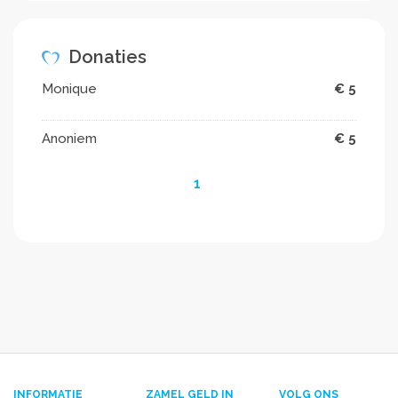
Donaties
Monique
€ 5
Anoniem
€ 5
1
INFORMATIE
ZAMEL GELD IN
VOLG ONS