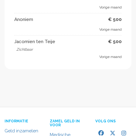
Vorige maand
Anoniem
€ 500
Vorige maand
Jacomien ten Teije
€ 500
Zichtbaar
Vorige maand
INFORMATIE
ZAMEL GELD IN
VOLG ONS
VOOR
Geld inzamelen
Medische