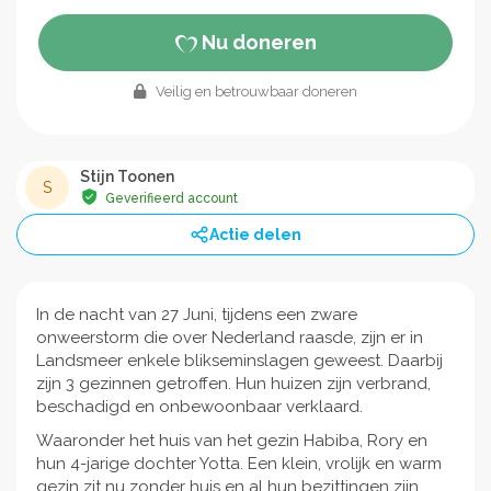
Nu doneren
Veilig en betrouwbaar doneren
Stijn Toonen
S
Geverifieerd account
Actie delen
In de nacht van 27 Juni, tijdens een zware
onweerstorm die over Nederland raasde, zijn er in
Landsmeer enkele blikseminslagen geweest. Daarbij
zijn 3 gezinnen getroffen. Hun huizen zijn verbrand,
beschadigd en onbewoonbaar verklaard.
Waaronder het huis van het gezin Habiba, Rory en
hun 4-jarige dochter Yotta. Een klein, vrolijk en warm
gezin zit nu zonder huis en al hun bezittingen zijn