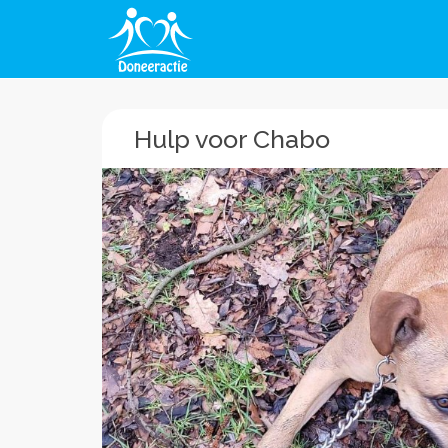
Hulp voor Chabo