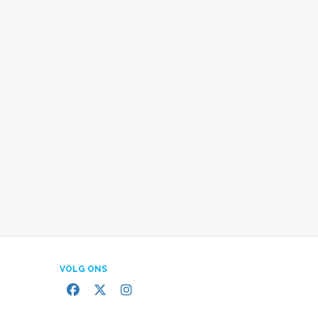
VOLG ONS