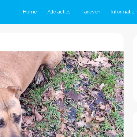
Home
Alle acties
Tarieven
Informatie