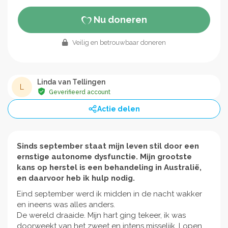
Nu doneren
Veilig en betrouwbaar doneren
Linda van Tellingen
L
Geverifieerd account
Actie delen
Sinds september staat mijn leven stil door een
ernstige autonome dysfunctie. Mijn grootste
kans op herstel is een behandeling in Australië,
en daarvoor heb ik hulp nodig.
Eind september werd ik midden in de nacht wakker
en ineens was alles anders.
De wereld draaide. Mijn hart ging tekeer, ik was
doorweekt van het zweet en intens misselijk. Lopen