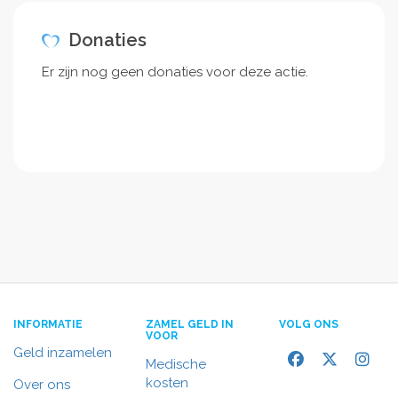
Donaties
Er zijn nog geen donaties voor deze actie.
INFORMATIE
ZAMEL GELD IN
VOLG ONS
VOOR
Geld inzamelen
Medische
kosten
Over ons