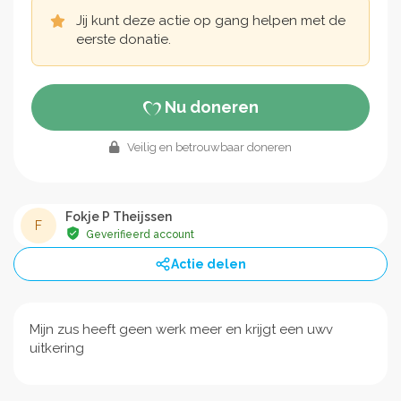
Jij kunt deze actie op gang helpen met de
eerste donatie.
Nu doneren
Veilig en betrouwbaar doneren
Fokje P Theijssen
F
Geverifieerd account
Actie delen
Mijn zus heeft geen werk meer en krijgt een uwv
uitkering