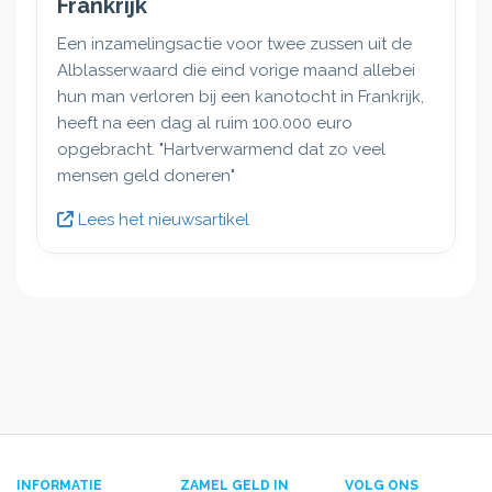
Frankrijk
Een inzamelingsactie voor twee zussen uit de
Alblasserwaard die eind vorige maand allebei
hun man verloren bij een kanotocht in Frankrijk,
heeft na een dag al ruim 100.000 euro
opgebracht. "Hartverwarmend dat zo veel
mensen geld doneren"
Lees het nieuwsartikel
INFORMATIE
ZAMEL GELD IN
VOLG ONS