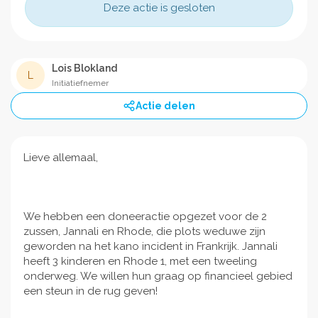
Deze actie is gesloten
Lois Blokland
L
Initiatiefnemer
Actie delen
Lieve allemaal,
We hebben een doneeractie opgezet voor de 2
zussen, Jannali en Rhode, die plots weduwe zijn
geworden na het kano incident in Frankrijk. Jannali
heeft 3 kinderen en Rhode 1, met een tweeling
onderweg. We willen hun graag op financieel gebied
een steun in de rug geven!