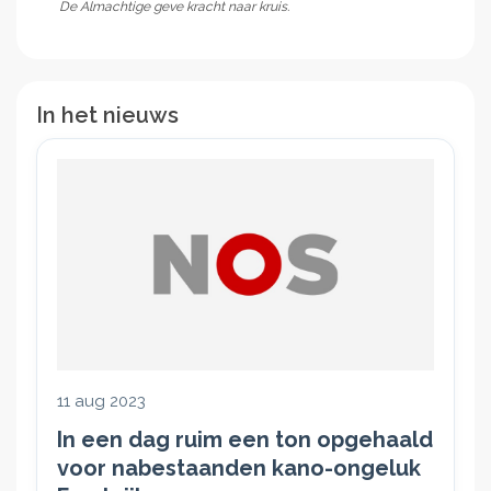
De Almachtige geve kracht naar kruis.
In het nieuws
11 aug 2023
In een dag ruim een ton opgehaald
voor nabestaanden kano-ongeluk