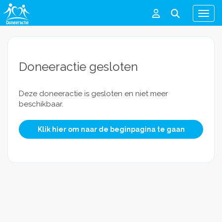
Men
Doneeractie gesloten
Deze doneeractie is gesloten en niet meer
beschikbaar.
Klik hier om naar de beginpagina te gaan