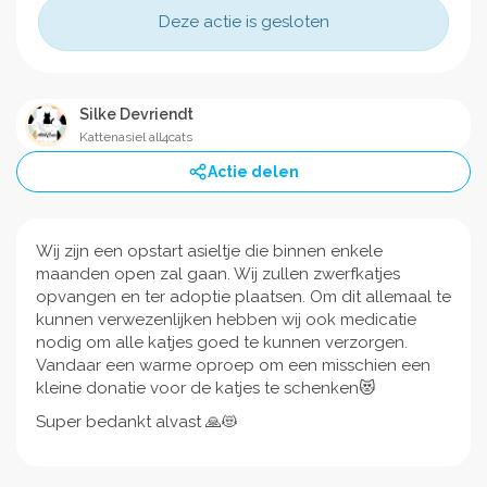
Deze actie is gesloten
Silke Devriendt
Kattenasiel all4cats
Actie delen
Wij zijn een opstart asieltje die binnen enkele
maanden open zal gaan. Wij zullen zwerfkatjes
opvangen en ter adoptie plaatsen. Om dit allemaal te
kunnen verwezenlijken hebben wij ook medicatie
nodig om alle katjes goed te kunnen verzorgen.
Vandaar een warme oproep om een misschien een
kleine donatie voor de katjes te schenken😻
Super bedankt alvast 🙏😻