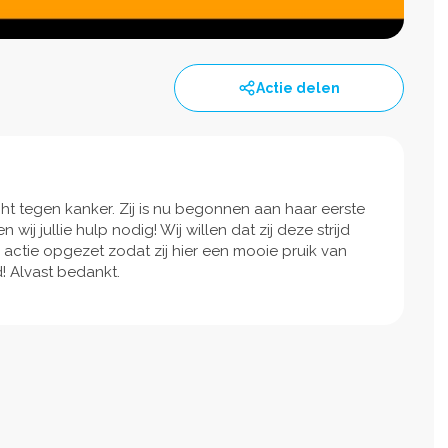
Actie delen
ht tegen kanker. Zij is nu begonnen aan haar eerste
ij jullie hulp nodig! Wij willen dat zij deze strijd
ctie opgezet zodat zij hier een mooie pruik van
! Alvast bedankt.