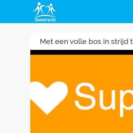
Met een volle bos in strijd