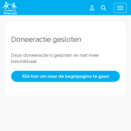
Men
Doneeractie gesloten
Deze doneeractie is gesloten en niet meer
beschikbaar.
Klik hier om naar de beginpagina te gaan