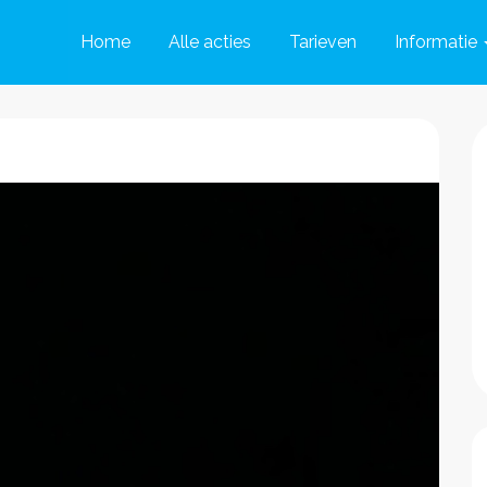
Home
Alle acties
Tarieven
Informatie