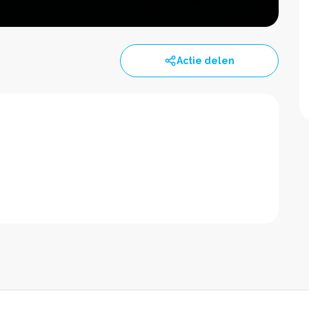
Actie delen