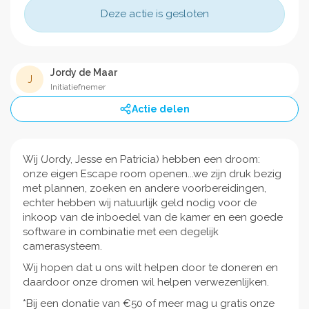
Deze actie is gesloten
Jordy de Maar
J
Initiatiefnemer
Actie delen
Wij (Jordy, Jesse en Patricia) hebben een droom:
onze eigen Escape room openen...we zijn druk bezig
met plannen, zoeken en andere voorbereidingen,
echter hebben wij natuurlijk geld nodig voor de
inkoop van de inboedel van de kamer en een goede
software in combinatie met een degelijk
camerasysteem.
Wij hopen dat u ons wilt helpen door te doneren en
daardoor onze dromen wil helpen verwezenlijken.
*Bij een donatie van €50 of meer mag u gratis onze