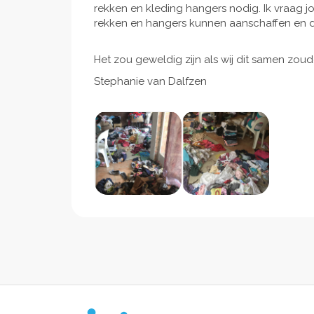
rekken en kleding hangers nodig. Ik vraag j
rekken en hangers kunnen aanschaffen en 
Het zou geweldig zijn als wij dit samen zou
Stephanie van Dalfzen