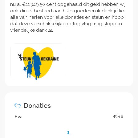
nu al €11.349.50 cent opgehaald dit geld hebben wij
ook direct besteed aan hulp goederen ik dank jullie
alle van harten voor alle donaties en steun en hoop
dat deze verschrikkelijke oorlog vlug mag stoppen
vriendelijke dank 🙏
Donaties
Eva
€ 10
1