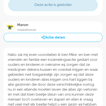
Deze actie is gesloten
Manon
Initiatiefnemer
Actie delen
Hallo zal mij even voorstellen ik ben Mike en ben met
vrienden en familie een inzamelingsactie gestart voor
ouders en kinderen in oekraïne wij zorgen dat ze
medicijnen dekens kussen en voedsel krijgen en waar
gebieden niet toegankelijk zijn zorgen wij dat deze
ouders en kinderen alles krijgen ons hart liggen bij
alle gezinnen die door deze verschrikkelijke oorlog
nu in een ellende moeten leven die alles zijn verloren
en met dat klein beetje steun van ons kunnen deze
mensen toch overleven en slapen en eten ik vraag
niet veel met elk beetje helpt u een gezin wij hebben